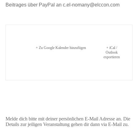
Beitrages über PayPal an c.el-nomany@elccon.com
+ Zu Google Kalender hinzufügen
+ iCal /
Outlook
exportieren
Melde dich bitte mit deiner persönlichen E-Mail Adresse an. Die
Details zur jeiligen Veranstaltung gehen dir dann via E-Mail zu.