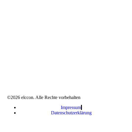
©2026 elccon. Alle Rechte vorbehalten
Impressum
Datenschutzerklärung