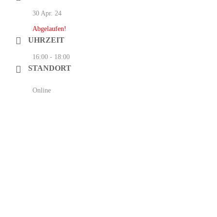
30 Apr. 24
Abgelaufen!
UHRZEIT
16:00 - 18:00
STANDORT
Online