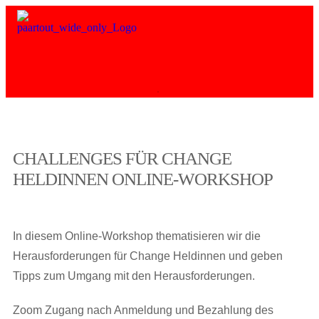
CHALLENGES FÜR CHANGE
HELDINNEN ONLINE-WORKSHOP
In diesem Online-Workshop thematisieren wir die
Herausforderungen für Change Heldinnen und geben
Tipps zum Umgang mit den Herausforderungen.
Zoom Zugang nach Anmeldung und Bezahlung des