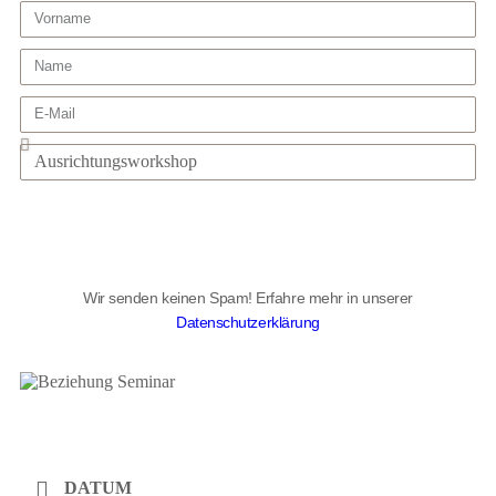
Anmelden
Wir senden keinen Spam! Erfahre mehr in unserer
Datenschutzerklärung
DATUM